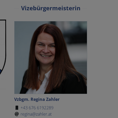
Vizebürgermeisterin
Vzbgm. Regina Zahler
+43 676 6192289
regina@zahler.at