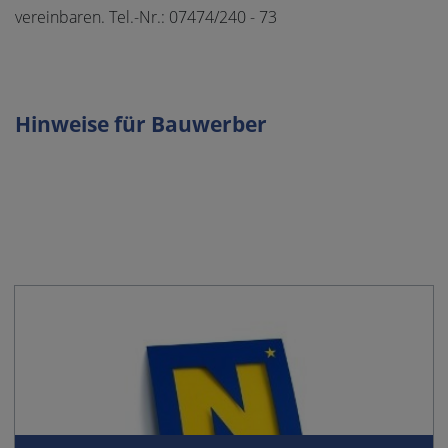
vereinbaren. Tel.-Nr.: 07474/240 - 73
Hinweise für Bauwerber