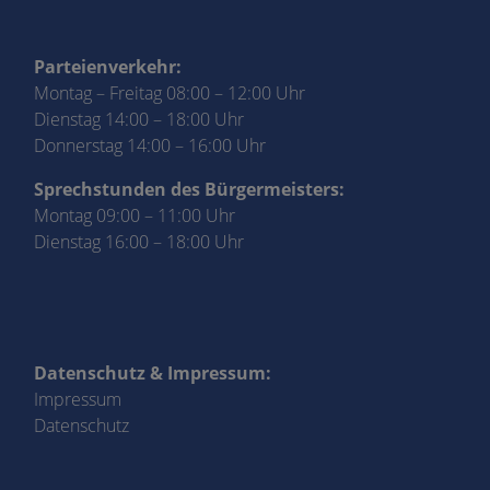
Parteienverkehr:
Montag – Freitag 08:00 – 12:00 Uhr
Dienstag 14:00 – 18:00 Uhr
Donnerstag 14:00 – 16:00 Uhr
Sprechstunden des Bürgermeisters:
Montag 09:00 – 11:00 Uhr
Dienstag 16:00 – 18:00 Uhr
Datenschutz & Impressum:
Impressum
Datenschutz