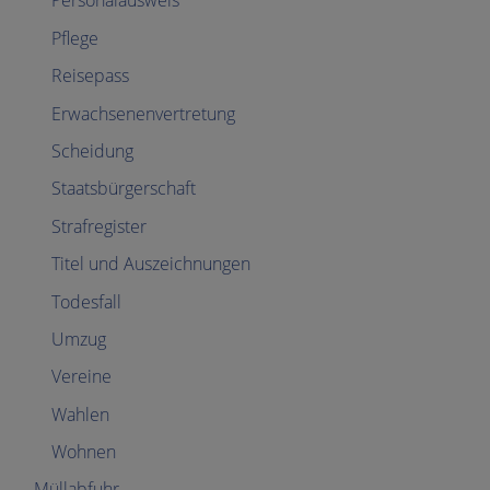
Personalausweis
Pflege
Reisepass
Erwachsenenvertretung
Scheidung
Staatsbürgerschaft
Strafregister
Titel und Auszeichnungen
Todesfall
Umzug
Vereine
Wahlen
Wohnen
Müllabfuhr