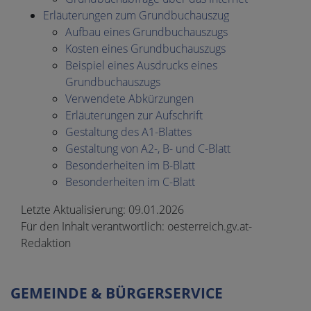
Erläuterungen zum Grundbuchauszug
Aufbau eines Grundbuchauszugs
Kosten eines Grundbuchauszugs
Beispiel eines Ausdrucks eines
Grundbuchauszugs
Verwendete Abkürzungen
Erläuterungen zur Aufschrift
Gestaltung des A1-Blattes
Gestaltung von A2-, B- und C-Blatt
Besonderheiten im B-Blatt
Besonderheiten im C-Blatt
Letzte Aktualisierung:
09.01.2026
Für den Inhalt verantwortlich:
oesterreich.gv.at-
Redaktion
GEMEINDE & BÜRGERSERVICE