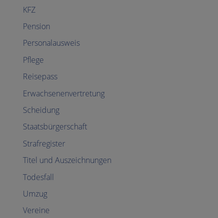
KFZ
Pension
Personalausweis
Pflege
Reisepass
Erwachsenenvertretung
Scheidung
Staatsbürgerschaft
Strafregister
Titel und Auszeichnungen
Todesfall
Umzug
Vereine