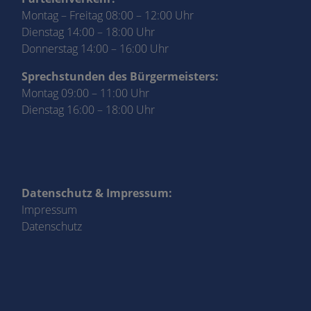
Montag – Freitag 08:00 – 12:00 Uhr
Dienstag 14:00 – 18:00 Uhr
Donnerstag 14:00 – 16:00 Uhr
Sprechstunden des Bürgermeisters:
Montag 09:00 – 11:00 Uhr
Dienstag 16:00 – 18:00 Uhr
Datenschutz & Impressum:
Impressum
Datenschutz