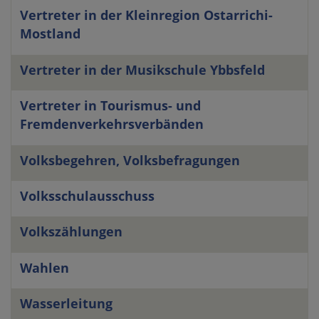
Vertreter in der Kleinregion Ostarrichi-
Mostland
Vertreter in der Musikschule Ybbsfeld
Vertreter in Tourismus- und
Fremdenverkehrsverbänden
Volksbegehren, Volksbefragungen
Volksschulausschuss
Volkszählungen
Wahlen
Wasserleitung