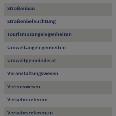
Straßenbau
Straßenbeleuchtung
Tourismusangelegenheiten
Umweltangelegenheiten
Umweltgemeinderat
Veranstaltungswesen
Vereinswesen
Verkehrsreferent
Verkehrsreferentin