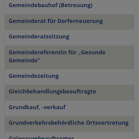
Gemeindebauhof (Betreuung)
Gemeinderat für Dorferneuerung
Gemeinderatssitzung
Gemeindereferentin für „Gesunde
Gemeinde“
Gemeindezeitung
Gleichbehandlungsbeauftragte
Grundkauf, -verkauf
Grundverkehrsbehördliche Ortsvertretung
Grünraumbeauftragter