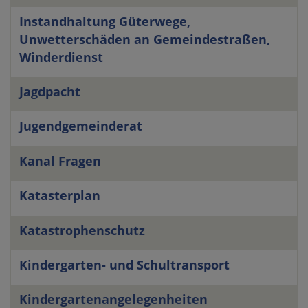
Instandhaltung Güterwege,
Unwetterschäden an Gemeindestraßen,
Winderdienst
Jagdpacht
Jugendgemeinderat
Kanal Fragen
Katasterplan
Katastrophenschutz
Kindergarten- und Schultransport
Kindergartenangelegenheiten