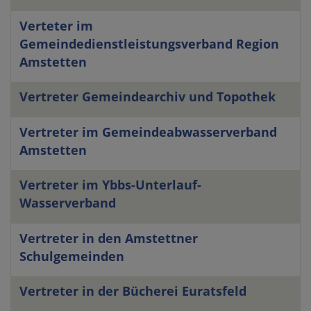
Verteter im
Gemeindedienstleistungsverband Region
Amstetten
Vertreter Gemeindearchiv und Topothek
Vertreter im Gemeindeabwasserverband
Amstetten
Vertreter im Ybbs-Unterlauf-
Wasserverband
Vertreter in den Amstettner
Schulgemeinden
Vertreter in der Bücherei Euratsfeld