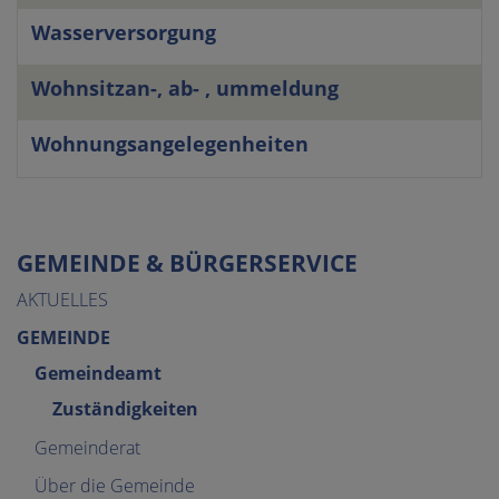
Wasserversorgung
Wohnsitzan-, ab- , ummeldung
Wohnungsangelegenheiten
GEMEINDE & BÜRGERSERVICE
AKTUELLES
GEMEINDE
Gemeindeamt
Zuständigkeiten
Gemeinderat
Über die Gemeinde