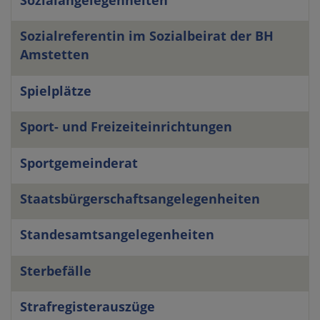
Sozialangelegenheiten
Sozialreferentin im Sozialbeirat der BH
Amstetten
Spielplätze
Sport- und Freizeiteinrichtungen
Sportgemeinderat
Staatsbürgerschaftsangelegenheiten
Standesamtsangelegenheiten
Sterbefälle
Strafregisterauszüge