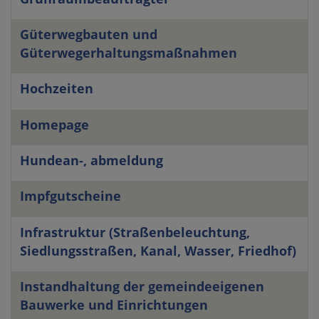
Güterwegbauten und
Güterwegerhaltungsmaßnahmen
Hochzeiten
Homepage
Hundean-, abmeldung
Impfgutscheine
Infrastruktur (Straßenbeleuchtung,
Siedlungsstraßen, Kanal, Wasser, Friedhof)
Instandhaltung der gemeindeeigenen
Bauwerke und Einrichtungen