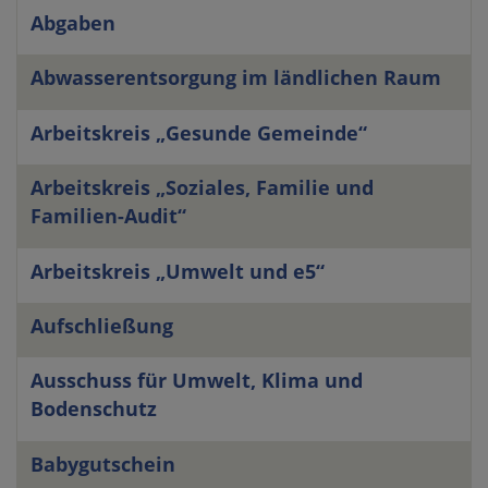
Abgaben
Bezeichnung
Abwasserentsorgung im ländlichen Raum
Beschreibung
Arbeitskreis „Gesunde Gemeinde“
Arbeitskreis „Soziales, Familie und
Familien-Audit“
Arbeitskreis „Umwelt und e5“
Aufschließung
Ausschuss für Umwelt, Klima und
Bodenschutz
Babygutschein