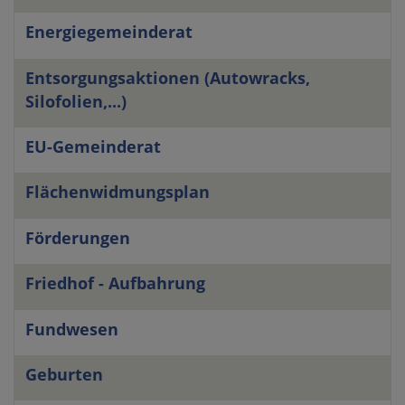
Energiegemeinderat
Entsorgungsaktionen (Autowracks,
Silofolien,...)
EU-Gemeinderat
Flächenwidmungsplan
Förderungen
Friedhof - Aufbahrung
Fundwesen
Geburten