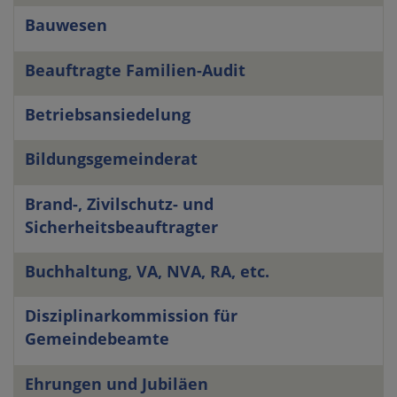
Bauwesen
Beauftragte Familien-Audit
Betriebsansiedelung
Bildungsgemeinderat
Brand-, Zivilschutz- und
Sicherheitsbeauftragter
Buchhaltung, VA, NVA, RA, etc.
Disziplinarkommission für
Gemeindebeamte
Ehrungen und Jubiläen