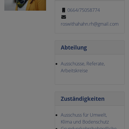
0664/75058774
roswithahahn.rh@gmail.com
Abteilung
Ausschüsse, Referate,
Arbeitskreise
Zuständigkeiten
Ausschuss für Umwelt,
Klima und Bodenschutz
Grundverkehrsbehördliche