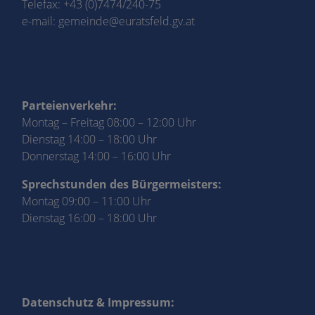
Telefax: +43 (0)7474/240-75
e-mail:
gemeinde@euratsfeld.gv.at
Parteienverkehr:
Montag – Freitag 08:00 – 12:00 Uhr
Dienstag 14:00 – 18:00 Uhr
Donnerstag 14:00 – 16:00 Uhr
Sprechstunden des Bürgermeisters:
Montag 09:00 – 11:00 Uhr
Dienstag 16:00 – 18:00 Uhr
Datenschutz & Impressum: