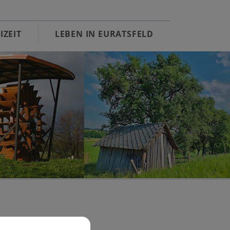
IZEIT
LEBEN IN EURATSFELD