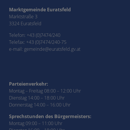
Marktgemeinde Euratsfeld
Marktstraße 3
3324 Euratsfeld
Telefon:
+43 (0)7474/240
Telefax: +43 (0)7474/240-75
e-mail:
gemeinde@euratsfeld.gv.at
Parteienverkehr:
Montag – Freitag 08:00 – 12:00 Uhr
Dienstag 14:00 – 18:00 Uhr
Donnerstag 14:00 – 16:00 Uhr
Sprechstunden des Bürgermeisters:
Montag 09:00 – 11:00 Uhr