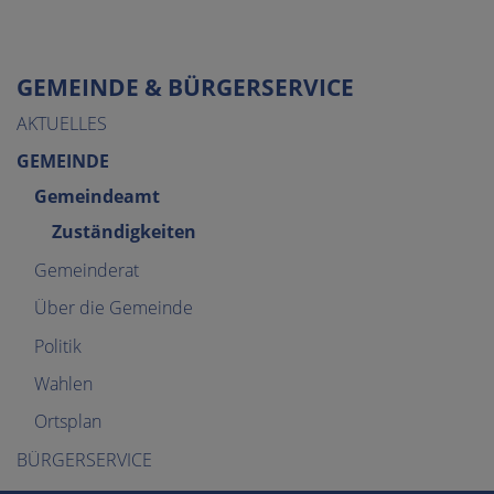
GEMEINDE & BÜRGERSERVICE
AKTUELLES
GEMEINDE
Gemeindeamt
Zuständigkeiten
Gemeinderat
Über die Gemeinde
Politik
Wahlen
Ortsplan
BÜRGERSERVICE