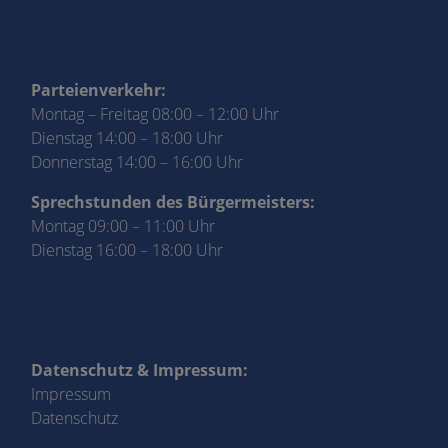
Parteienverkehr:
Montag – Freitag 08:00 – 12:00 Uhr
Dienstag 14:00 – 18:00 Uhr
Donnerstag 14:00 – 16:00 Uhr
Sprechstunden des Bürgermeisters:
Montag 09:00 – 11:00 Uhr
Dienstag 16:00 – 18:00 Uhr
Datenschutz & Impressum:
Impressum
Datenschutz