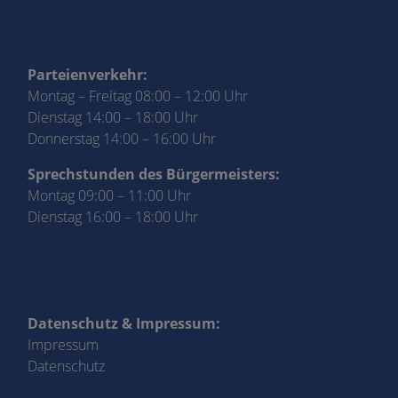
Parteienverkehr:
Montag – Freitag 08:00 – 12:00 Uhr
Dienstag 14:00 – 18:00 Uhr
Donnerstag 14:00 – 16:00 Uhr
Sprechstunden des Bürgermeisters:
Montag 09:00 – 11:00 Uhr
Dienstag 16:00 – 18:00 Uhr
Datenschutz & Impressum:
Impressum
Datenschutz