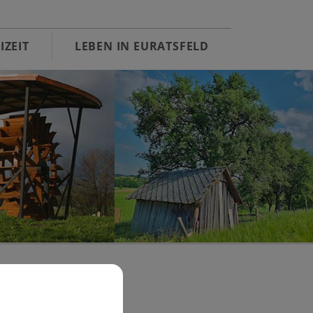
IZEIT
LEBEN IN EURATSFELD