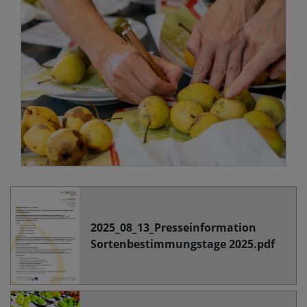
2025_08_13_Presseinformation
Sortenbestimmungstage 2025.pdf