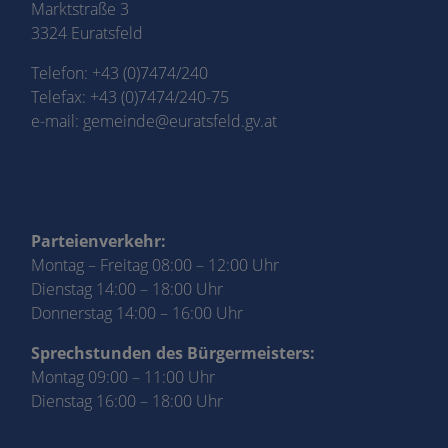
Marktstraße 3
3324 Euratsfeld
Telefon:
+43 (0)7474/240
Telefax: +43 (0)7474/240-75
e-mail:
gemeinde@euratsfeld.gv.at
Parteienverkehr:
Montag – Freitag 08:00 – 12:00 Uhr
Dienstag 14:00 – 18:00 Uhr
Donnerstag 14:00 – 16:00 Uhr
Sprechstunden des Bürgermeisters:
Montag 09:00 – 11:00 Uhr
Dienstag 16:00 – 18:00 Uhr