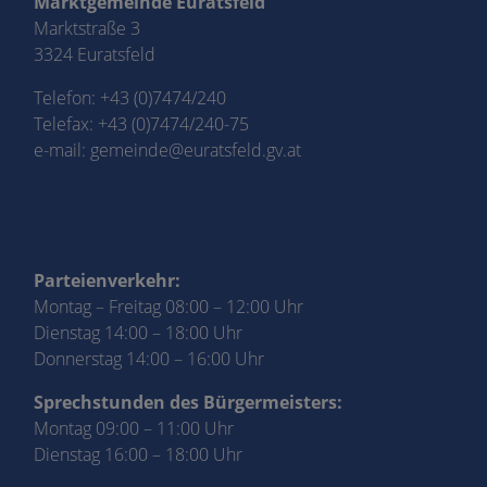
Marktgemeinde Euratsfeld
Marktstraße 3
3324 Euratsfeld
Telefon:
+43 (0)7474/240
Telefax: +43 (0)7474/240-75
e-mail:
gemeinde@euratsfeld.gv.at
Parteienverkehr:
Montag – Freitag 08:00 – 12:00 Uhr
Dienstag 14:00 – 18:00 Uhr
Donnerstag 14:00 – 16:00 Uhr
Sprechstunden des Bürgermeisters:
Montag 09:00 – 11:00 Uhr
Dienstag 16:00 – 18:00 Uhr