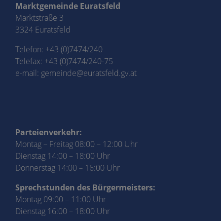
Marktgemeinde Euratsfeld
Marktstraße 3
3324 Euratsfeld
Telefon:
+43 (0)7474/240
Telefax: +43 (0)7474/240-75
e-mail:
gemeinde@euratsfeld.gv.at
Parteienverkehr:
Montag – Freitag 08:00 – 12:00 Uhr
Dienstag 14:00 – 18:00 Uhr
Donnerstag 14:00 – 16:00 Uhr
Sprechstunden des Bürgermeisters:
Montag 09:00 – 11:00 Uhr
Dienstag 16:00 – 18:00 Uhr