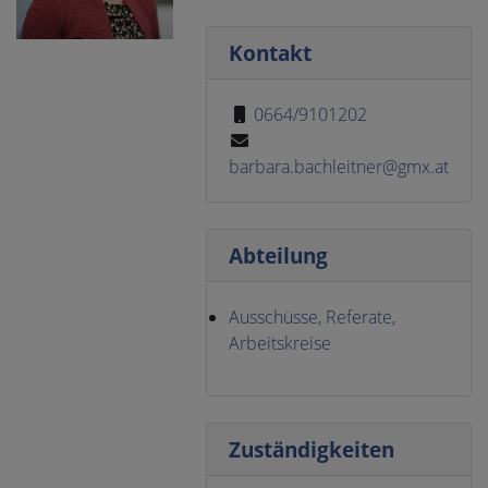
Kontakt
0664/9101202
barbara.bachleitner@gmx.at
Abteilung
Ausschüsse, Referate,
Arbeitskreise
Zuständigkeiten