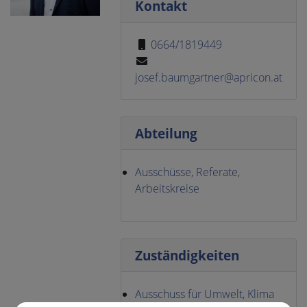
Kontakt
0664/1819449
josef.baumgartner@apricon.at
Abteilung
Ausschüsse, Referate,
Arbeitskreise
Zuständigkeiten
Ausschuss für Umwelt, Klima