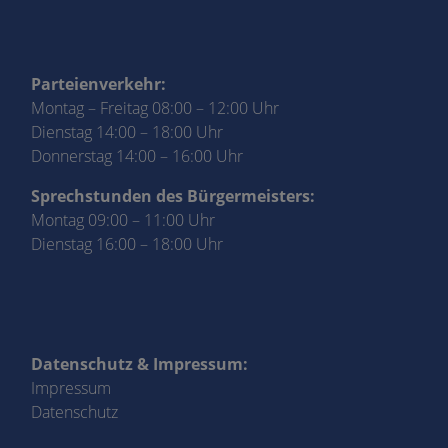
Parteienverkehr:
Montag – Freitag 08:00 – 12:00 Uhr
Dienstag 14:00 – 18:00 Uhr
Donnerstag 14:00 – 16:00 Uhr
Sprechstunden des Bürgermeisters:
Montag 09:00 – 11:00 Uhr
Dienstag 16:00 – 18:00 Uhr
Datenschutz & Impressum:
Impressum
Datenschutz