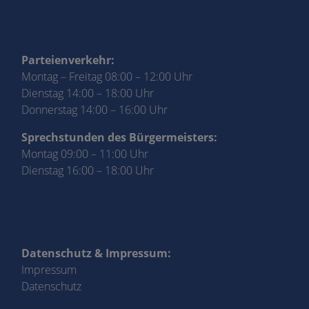
Parteienverkehr:
Montag – Freitag 08:00 – 12:00 Uhr
Dienstag 14:00 – 18:00 Uhr
Donnerstag 14:00 – 16:00 Uhr
Sprechstunden des Bürgermeisters:
Montag 09:00 – 11:00 Uhr
Dienstag 16:00 – 18:00 Uhr
Datenschutz & Impressum:
Impressum
Datenschutz