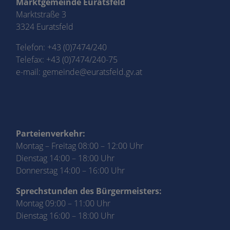
Marktgemeinde Euratsfeld
Marktstraße 3
3324 Euratsfeld
Telefon:
+43 (0)7474/240
Telefax: +43 (0)7474/240-75
e-mail:
gemeinde@euratsfeld.gv.at
Parteienverkehr:
Montag – Freitag 08:00 – 12:00 Uhr
Dienstag 14:00 – 18:00 Uhr
Donnerstag 14:00 – 16:00 Uhr
Sprechstunden des Bürgermeisters:
Montag 09:00 – 11:00 Uhr
Dienstag 16:00 – 18:00 Uhr