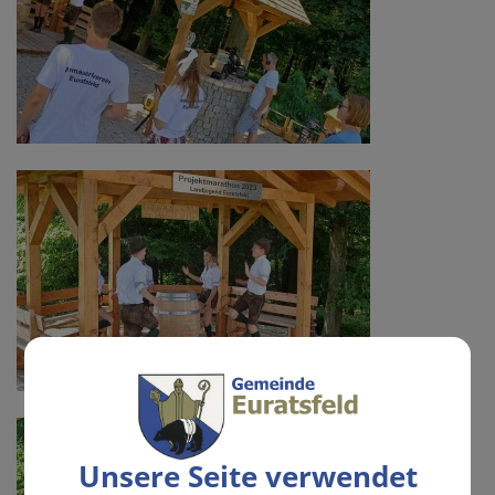
Unsere Seite verwendet