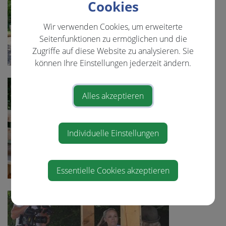
Cookies
Wir verwenden Cookies, um erweiterte
Seitenfunktionen zu ermöglichen und die
Zugriffe auf diese Website zu analysieren. Sie
können Ihre Einstellungen jederzeit ändern.
Alles akzeptieren
Individuelle Einstellungen
Essentielle Cookies akzeptieren