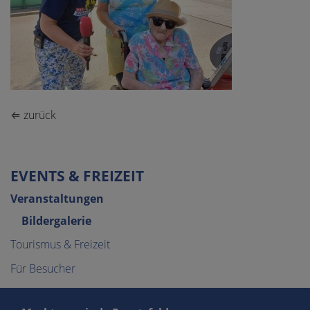
⇐ zurück
EVENTS & FREIZEIT
Veranstaltungen
Bildergalerie
Tourismus & Freizeit
Für Besucher