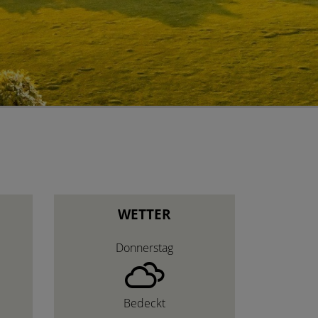
WETTER
Donnerstag
Bedeckt