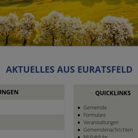
AKTUELLES AUS EURATSFELD
LUNGEN
QUICKLINKS
Gemeinde
Formulare
Veranstaltungen
Gemeindenachrichten
Müllabfuhr