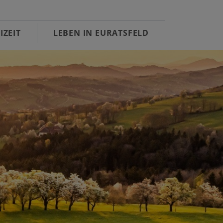
IZEIT
LEBEN IN EURATSFELD