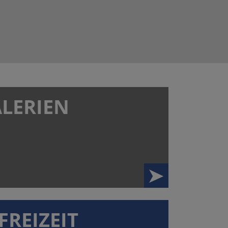
ALERIEN
FREIZEIT